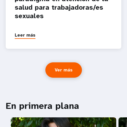
salud para trabajadoras/es
sexuales
Leer más
Ver más
En primera plana