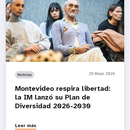
25 Mayo 2026
Noticias
Montevideo respira libertad:
la IM lanzó su Plan de
Diversidad 2026-2030
Leer más