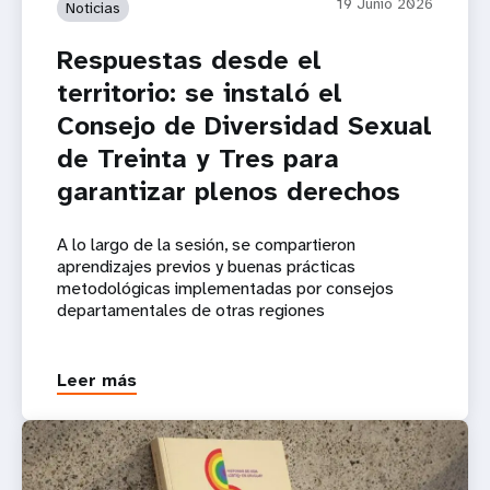
19 Junio 2026
Noticias
Respuestas desde el
territorio: se instaló el
Consejo de Diversidad Sexual
de Treinta y Tres para
garantizar plenos derechos
A lo largo de la sesión, se compartieron
aprendizajes previos y buenas prácticas
metodológicas implementadas por consejos
departamentales de otras regiones
Leer más