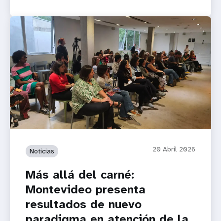
20 Abril 2026
Noticias
Más allá del carné:
Montevideo presenta
resultados de nuevo
paradigma en atención de la