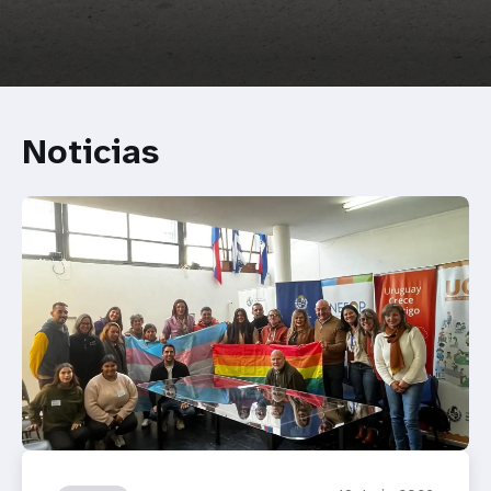
Noticias