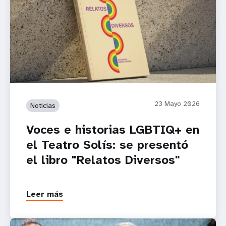
23 Mayo 2026
Noticias
Voces e historias LGBTIQ+ en
el Teatro Solís: se presentó
el libro "Relatos Diversos"
Leer más