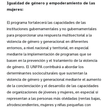
Igualdad de género y empoderamiento de las
mujeres:
El programa fortalecerá las capacidades de las
instituciones gubernamentales y no gubernamentales
para proporcionar una respuesta multisectorial a la
violencia de género y generacional en diferentes
entornos, a nivel nacional y territorial, en especial
mediante la implementación de programas que se
basen en la prevención y el tratamiento de la violencia
de género. El UNFPA contribuirá a abordar los
determinantes socioculturales que sustentan la
violencia de género y generacional mediante el aumento
de la concienciación y el desarrollo de las capacidades
de organizaciones de jóvenes y mujeres, en especial si
representan a las personas más olvidadas (rentas bajas,
afrodescendientes, mujeres y niñas pequeñas con