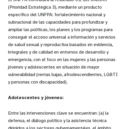
(Prioridad Estratégica 3), mediante un producto
específico del UNFPA: fortalecimiento nacional y
subnacional de las capacidades para profundizar y
ampliar las políticas, los planes y los programas para
conseguir el acceso universal a información y servicios
de salud sexual y reproductiva basados en evidencia,
integrales y de calidad en entornos de desarrollo y
emergencia, con el foco en las mujeres y las personas
jóvenes y adolescentes en situación de mayor
vulnerabilidad (rentas bajas, afrodescendientes, LGBTI
y personas con discapacidad).
Adolescentes y jóvenes:
Entre las intervenciones clave se encuentran: (a) la
defensa, el diálogo político y la asistencia técnica
dirigidos a los sectores gubernamentales, el ámbito