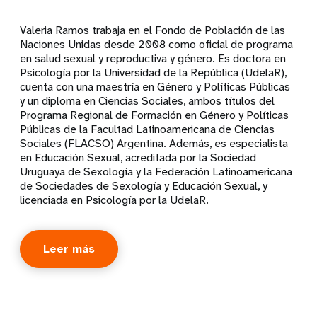
Valeria Ramos trabaja en el Fondo de Población de las
Naciones Unidas desde 2008 como oficial de programa
en salud sexual y reproductiva y género. Es doctora en
Psicología por la Universidad de la República (UdelaR),
cuenta con una maestría en Género y Políticas Públicas
y un diploma en Ciencias Sociales, ambos títulos del
Programa Regional de Formación en Género y Políticas
Públicas de la Facultad Latinoamericana de Ciencias
Sociales (FLACSO) Argentina. Además, es especialista
en Educación Sexual, acreditada por la Sociedad
Uruguaya de Sexología y la Federación Latinoamericana
de Sociedades de Sexología y Educación Sexual, y
licenciada en Psicología por la UdelaR.
Leer más