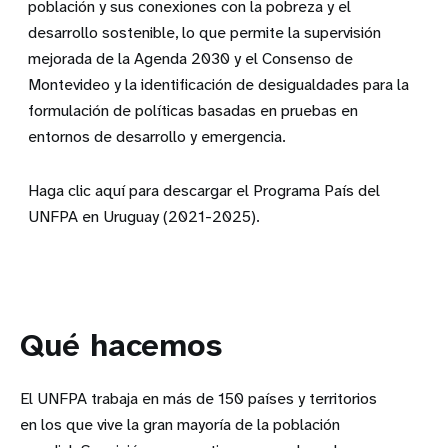
población y sus conexiones con la pobreza y el
desarrollo sostenible, lo que permite la supervisión
mejorada de la Agenda 2030 y el Consenso de
Montevideo y la identificación de desigualdades para la
formulación de políticas basadas en pruebas en
entornos de desarrollo y emergencia.
Haga clic
aquí
para descargar el Programa País del
UNFPA en Uruguay (2021-2025).
Qué hacemos
El UNFPA trabaja en más de 150 países y territorios
en los que vive la gran mayoría de la población