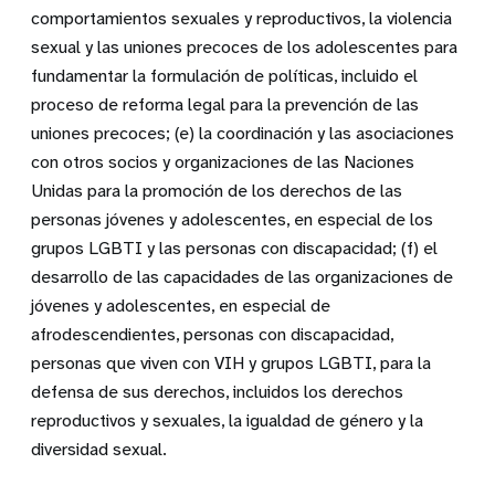
comportamientos sexuales y reproductivos, la violencia
sexual y las uniones precoces de los adolescentes para
fundamentar la formulación de políticas, incluido el
proceso de reforma legal para la prevención de las
uniones precoces; (e) la coordinación y las asociaciones
con otros socios y organizaciones de las Naciones
Unidas para la promoción de los derechos de las
personas jóvenes y adolescentes, en especial de los
grupos LGBTI y las personas con discapacidad; (f) el
desarrollo de las capacidades de las organizaciones de
jóvenes y adolescentes, en especial de
afrodescendientes, personas con discapacidad,
personas que viven con VIH y grupos LGBTI, para la
defensa de sus derechos, incluidos los derechos
reproductivos y sexuales, la igualdad de género y la
diversidad sexual.