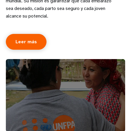
mundial. Su misión es garantizar que cada embarazo
sea deseado, cada parto sea seguro y cada joven
alcance su potencial.
Leer más