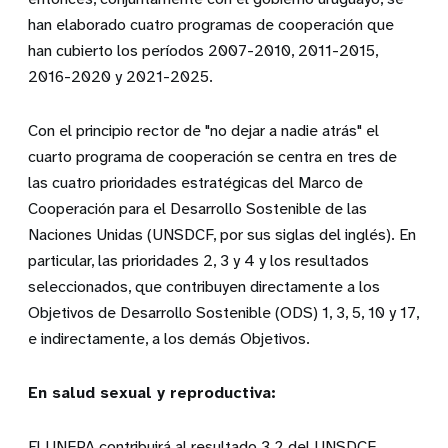
han elaborado cuatro programas de cooperación que
han cubierto los períodos 2007-2010, 2011-2015,
2016-2020 y 2021-2025.
Con el principio rector de "no dejar a nadie atrás" el
cuarto programa de cooperación se centra en
tres de
las cuatro prioridades estratégicas del Marco de
Cooperación para el Desarrollo Sostenible de las
Naciones Unidas (UNSDCF, por sus siglas del inglés). En
particular, las prioridades 2, 3 y 4 y los resultados
seleccionados, que contribuyen directamente a los
Objetivos de Desarrollo Sostenible (ODS) 1, 3, 5, 10 y 17,
e indirectamente, a los demás Objetivos.
En salud sexual y reproductiva:
El UNFPA contribuirá al resultado 3.2 del UNSDCF