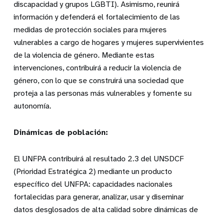
discapacidad y grupos LGBTI). Asimismo, reunirá
información y defenderá el fortalecimiento de las
medidas de protección sociales para mujeres
vulnerables a cargo de hogares y mujeres supervivientes
de la violencia de género. Mediante estas
intervenciones, contribuirá a reducir la violencia de
género, con lo que se construirá una sociedad que
proteja a las personas más vulnerables y fomente su
autonomía.
Dinámicas de población:
El UNFPA contribuirá al resultado 2.3 del UNSDCF
(Prioridad Estratégica 2) mediante un producto
específico del UNFPA: capacidades nacionales
fortalecidas para generar, analizar, usar y diseminar
datos desglosados de alta calidad sobre dinámicas de