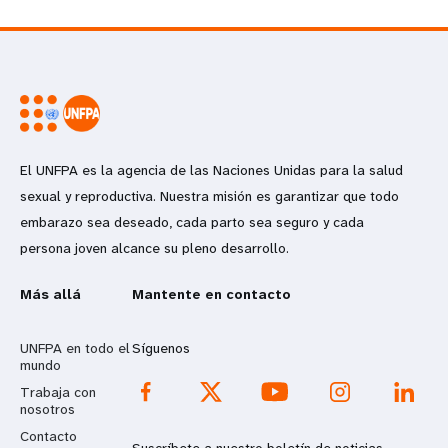
El UNFPA es la agencia de las Naciones Unidas para la salud
sexual y reproductiva. Nuestra misión es garantizar que todo
embarazo sea deseado, cada parto sea seguro y cada
persona joven alcance su pleno desarrollo.
Más allá
Mantente en contacto
UNFPA en todo el
Síguenos
mundo
Trabaja con
nosotros
Contacto
Suscríbete a nuestro boletín de noticias