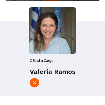
Oficial a Cargo
Valeria Ramos