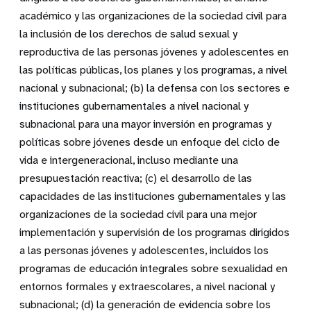
académico y las organizaciones de la sociedad civil para
la inclusión de los derechos de salud sexual y
reproductiva de las personas jóvenes y adolescentes en
las políticas públicas, los planes y los programas, a nivel
nacional y subnacional; (b) la defensa con los sectores e
instituciones gubernamentales a nivel nacional y
subnacional para una mayor inversión en programas y
políticas sobre jóvenes desde un enfoque del ciclo de
vida e intergeneracional, incluso mediante una
presupuestación reactiva; (c) el desarrollo de las
capacidades de las instituciones gubernamentales y las
organizaciones de la sociedad civil para una mejor
implementación y supervisión de los programas dirigidos
a las personas jóvenes y adolescentes, incluidos los
programas de educación integrales sobre sexualidad en
entornos formales y extraescolares, a nivel nacional y
subnacional; (d) la generación de evidencia sobre los