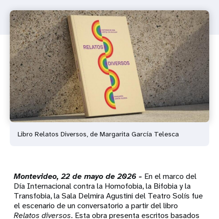
Libro Relatos Diversos, de Margarita García Telesca
Montevideo, 22 de mayo de 2026 -
En el marco del
Día Internacional contra la Homofobia, la Bifobia y la
Transfobia, la Sala Delmira Agustini del Teatro Solís fue
el escenario de un conversatorio a partir del libro
Relatos diversos
. Esta obra presenta escritos basados