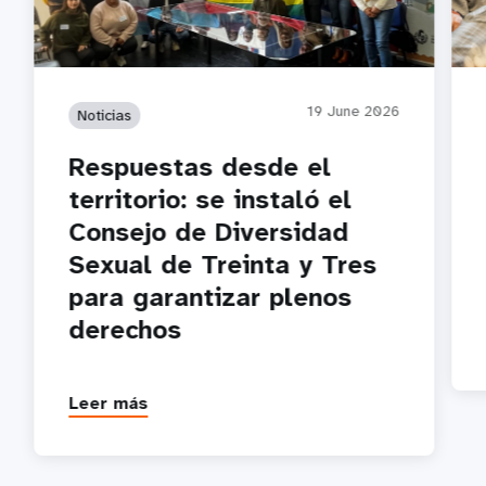
19 June 2026
Noticias
Respuestas desde el
territorio: se instaló el
Consejo de Diversidad
Sexual de Treinta y Tres
para garantizar plenos
derechos
Leer más