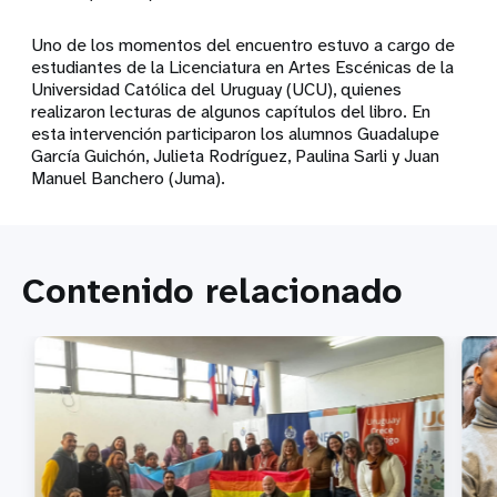
Uno de los momentos del encuentro estuvo a cargo de
estudiantes de la Licenciatura en Artes Escénicas de la
Universidad Católica del Uruguay (UCU), quienes
realizaron lecturas de algunos capítulos del libro. En
esta intervención participaron los alumnos Guadalupe
García Guichón, Julieta Rodríguez, Paulina Sarli y Juan
Manuel Banchero (Juma).
Contenido relacionado